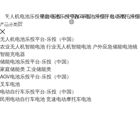
无人机电池乐投平台-乐投（中国）
储能电池乐投平台-乐投（中国）
AGV电池乐投平台-乐投（中
电动摩托乐投
产品分类
无人机电池乐投平台-乐投（中国）
农业无人机智能电池
行业无人机智能电池
户外应急储能电池镜
智能充电器
储能电池乐投平台-乐投（中国）
家庭储能类
工业储能类
AGV电池乐投平台-乐投（中国）
叉车电池
电动自行车乐投平台-乐投（中国）
民用电动自行车电池
竞速电动摩托车电池