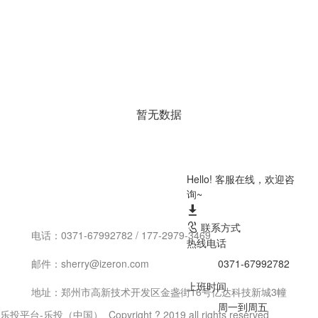
暂无数据
Hello! 客服在线，欢迎咨
询~
联系方式
电话：0371-67992782 / 177-2979-3469
热线电话
邮件：sherry@izeron.com
0371-67992782
上班时间
地址：
郑州市高新技术开发区金盏街16号亿达科技新城3幢
周一到周五
乐投平台-乐投（中国） Copyright ?
2019 all rights reserved