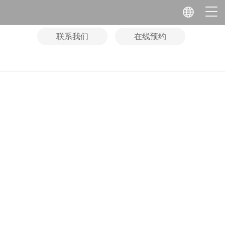
联系我们
在线预约