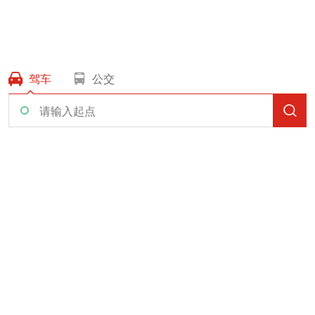
驾车
公交