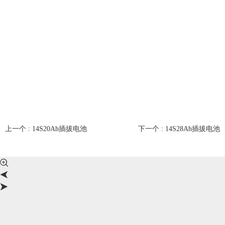
上一个 : 14S20Ah插拔电池
下一个 : 14S28Ah插拔电池