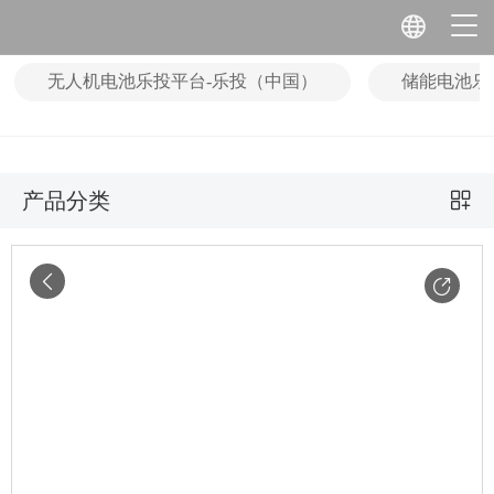
无人机电池乐投平台-乐投（中国）
储能电池乐
产品分类